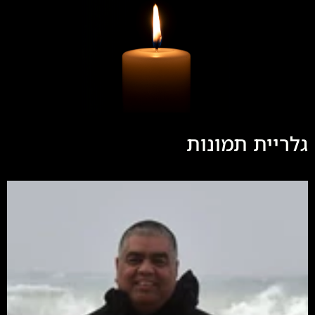
גלריית תמונות