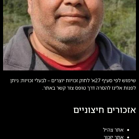
שימוש לפי סעיף 27א' לחוק זכויות יוצרים – לבעלי זכויות: ניתן
לפנות אלינו להסרה דרך טופס צור קשר באתר.
אזכורים חיצוניים
אתר צה״ל
אתר יזכור