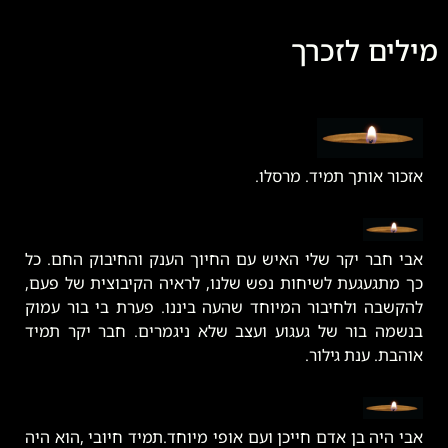
מילים לזכרך
אזכור אותך תמיד. מרסלו.
אבי חבר יקר שלי האיש עם החיוך הענק והחיבוק החם. כל
כך מתגעגעת לשיחות נפש שלנו, לראיה הקיבוצית של פעם,
להקשבה ולחיבור המיוחד שהעה ביננו. פערת בי בור עמוק
בנשמה בור של געגוע ועצב שלא ניגמרים. חבר יקר תמיד
אוהבת. ענת גילור.
אבי היה בן אדם חייכן ועם אופי מיוחד.תמיד חיובי ,הוא היה