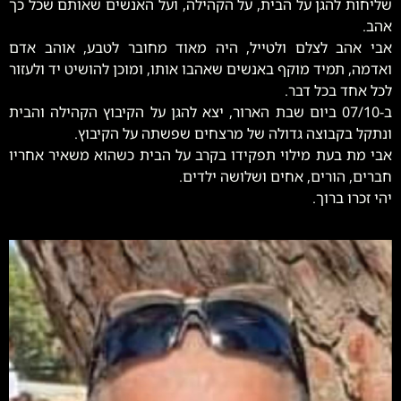
שליחות להגן על הבית, על הקהילה, ועל האנשים שאותם שכל כך
אהב.
אבי אהב לצלם ולטייל, היה מאוד מחובר לטבע, אוהב אדם
ואדמה, תמיד מוקף באנשים שאהבו אותו, ומוכן להושיט יד ולעזור
לכל אחד בכל דבר.
ב-07/10 ביום שבת הארור, יצא להגן על הקיבוץ הקהילה והבית
ונתקל בקבוצה גדולה של מרצחים שפשתה על הקיבוץ.
אבי מת בעת מילוי תפקידו בקרב על הבית כשהוא משאיר אחריו
חברים, הורים, אחים ושלושה ילדים.
יהי זכרו ברוך.