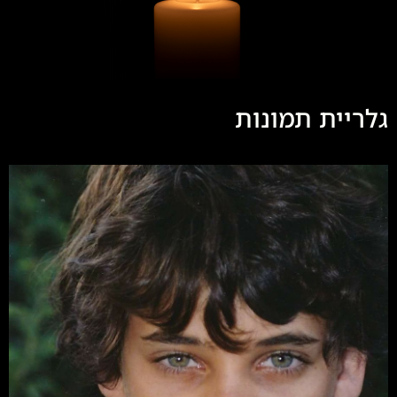
גלריית תמונות