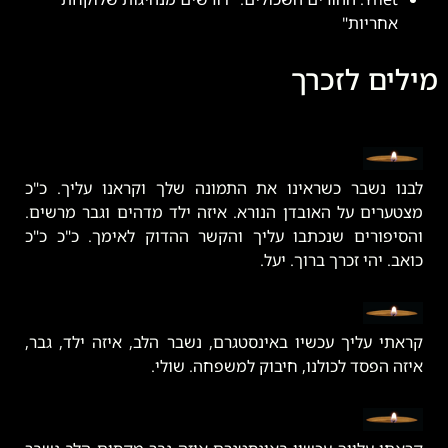
אחריות"
מילים לזכרך
לבנו נשבר כשראינו את התמונה שלך וקראנו עליך. כ"כ
מצטערים על האובדן הנורא. איזה ילד מדהים וגבר מרשים.
והסיפורים שנכתבו עליך והקשר ההדוק לאימך. כ"כ כ"כ
כואב. יהי זכרך ברוך. יעל.
קראתי עליך עכשיו באינסטגרם, נשבר הלב, איזה ילד, גבר,
איזה הפסד לכולנו, חיבוק למשפחה. שולי.