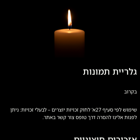
גלריית תמונות
בקרוב
שימוש לפי סעיף 27א' לחוק זכויות יוצרים – לבעלי זכויות: ניתן
לפנות אלינו להסרה דרך טופס צור קשר באתר.
אזכורים חיצוניים