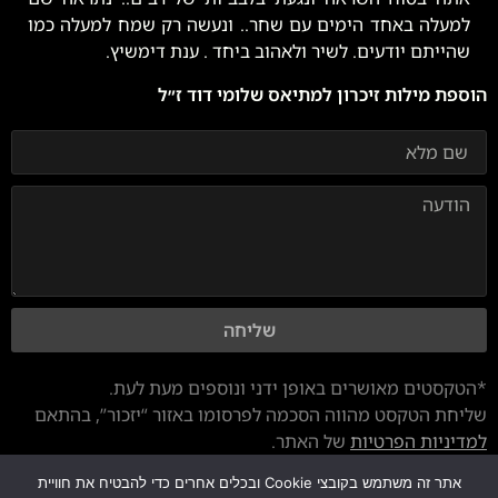
למעלה באחד הימים עם שחר.. ונעשה רק שמח למעלה כמו
שהייתם יודעים. לשיר ולאהוב ביחד . ענת דימשיץ.
הוספת מילות זיכרון למתיאס שלומי דוד ז״ל
שליחה
*הטקסטים מאושרים באופן ידני ונוספים מעת לעת.
שליחת הטקסט מהווה הסכמה לפרסומו באזור “יזכור”, בהתאם
למדיניות הפרטיות
של האתר.
אתר זה משתמש בקובצי Cookie ובכלים אחרים כדי להבטיח את חוויית