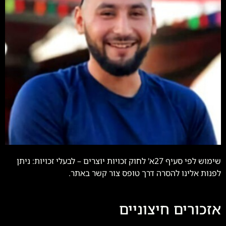
שימוש לפי סעיף 27א' לחוק זכויות יוצרים – לבעלי זכויות: ניתן
לפנות אלינו להסרה דרך טופס צור קשר באתר.
אזכורים חיצוניים