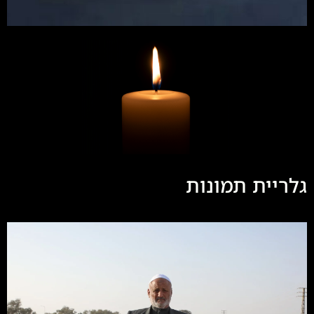
גלריית תמונות