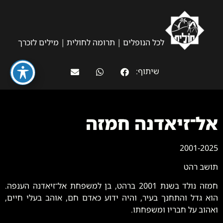
לכל הנופלים
|
תרומה לחולית
|
מילים לזכרך
שיתוף:
אל־זיאדנה חמזה
2001-2025
תושב רהט
חמזה נולד בשנת 2001 ברהט, בן למשפחת אל־זיאדנה הענפה.
הוא גדל והתחנך בעיר, והיה ידוע כאדם חם, אוהב בעלי חיים,
ואהוב על חבריו ומשפחתו.