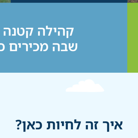
איך זה לחיות כאן?