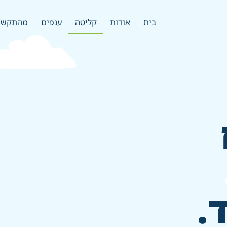
בית
אודות
קליטה
ענפים
מהתקשורת –
.