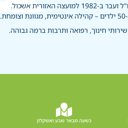
ה האזורית אשכול.
ירותי חינוך, רפואה ותרבות ברמה גבוהה.
כשעה מבאר שבע ואשקלון