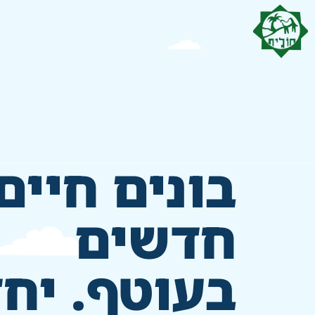
בונים חיים
חדשים
בעוטף. יחד