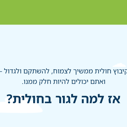
יבוץ חולית ממשיך לצמוח, להשתקם ולגדול –
ואתם יכולים להיות חלק ממנו.
אז למה לגור בחולית?