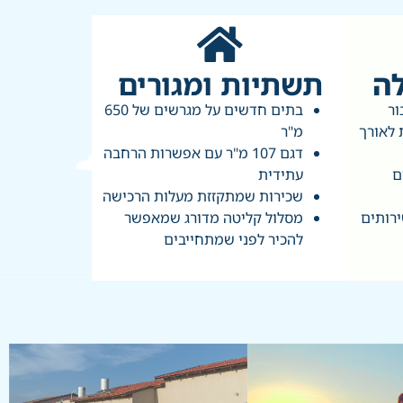
לה
תשתיות ומגורים
ור
בתים חדשים על מגרשים של 650
 לאורך
מ"ר
דגם 107 מ"ר עם אפשרות הרחבה
ם
עתידית
שכירות שמתקזזת מעלות הרכישה
רותים
מסלול קליטה מדורג שמאפשר
להכיר לפני שמתחייבים